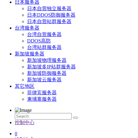
日本服务器
日本自营独立服务器
日本DDOS防御服务器
日本自营站群服务器
台湾服务器
台湾自营服务器
DDOS高防
台湾站群服务器
新加坡服务器
新加坡物理服务器
新加坡多IP站群服务器
新加坡防御服务器
新加坡云服务器
其它地区
菲律宾服务器
柬埔寨服务器
控制中心
0