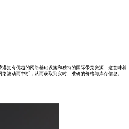
香港拥有优越的网络基础设施和独特的国际带宽资源，这意味着
因网络波动而中断，从而获取到实时、准确的价格与库存信息。