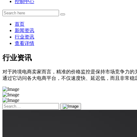
控制中心
首页
新闻资讯
行业资讯
查看详情
行业资讯
对于跨境电商卖家而言，精准的价格监控是保持市场竞争力的
通过它访问各大电商平台，不仅速度快、延迟低，而且非常稳定