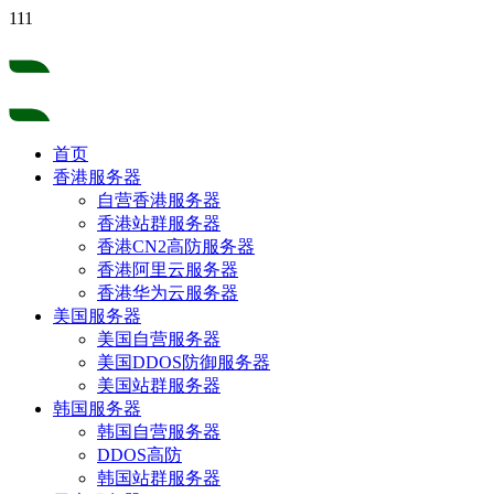
111
首页
香港服务器
自营香港服务器
香港站群服务器
香港CN2高防服务器
香港阿里云服务器
香港华为云服务器
美国服务器
美国自营服务器
美国DDOS防御服务器
美国站群服务器
韩国服务器
韩国自营服务器
DDOS高防
韩国站群服务器