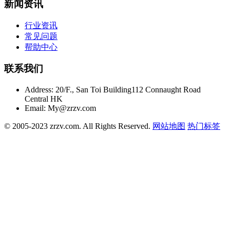
新闻资讯
行业资讯
常见问题
帮助中心
联系我们
Address:
20/F., San Toi Building112 Connaught Road
Central HK
Email:
My@zrzv.com
© 2005-2023 zrzv.com. All Rights Reserved.
网站地图
热门标签