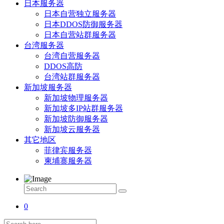
日本服务器
日本自营独立服务器
日本DDOS防御服务器
日本自营站群服务器
台湾服务器
台湾自营服务器
DDOS高防
台湾站群服务器
新加坡服务器
新加坡物理服务器
新加坡多IP站群服务器
新加坡防御服务器
新加坡云服务器
其它地区
菲律宾服务器
柬埔寨服务器
0