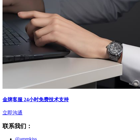
金牌客服 24小时免费技术支持
立即沟通
联系我们：
@ammkiss