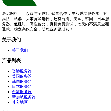
居启网络，十余载与全球120多国合作，主营香港服务器，有
高防、站群、大带宽等选择，还有台湾、美国、韩国、日本服
务器。低延时、高性价比，真机免费测试，七天内不满意全额
退款。稳定高效安全，助您业务更成功！
关于我们
关于我们
产品列表
香港服务器
美国服务器
韩国服务器
日本服务器
台湾服务器
新加坡服务器
其它地区