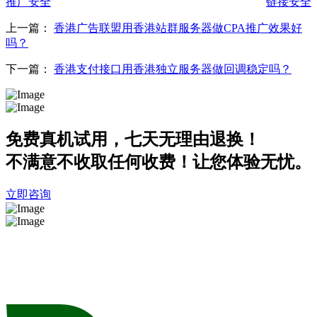
推广安全
链接安全
上一篇：
香港广告联盟用香港站群服务器做CPA推广效果好
吗？
下一篇：
香港支付接口用香港独立服务器做回调稳定吗？
免费真机试用，七天无理由退换！
不满意不收取任何收费！让您体验无忧。
立即咨询