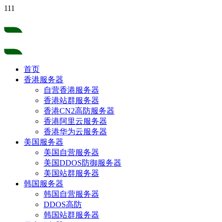
111
首页
香港服务器
自营香港服务器
香港站群服务器
香港CN2高防服务器
香港阿里云服务器
香港华为云服务器
美国服务器
美国自营服务器
美国DDOS防御服务器
美国站群服务器
韩国服务器
韩国自营服务器
DDOS高防
韩国站群服务器