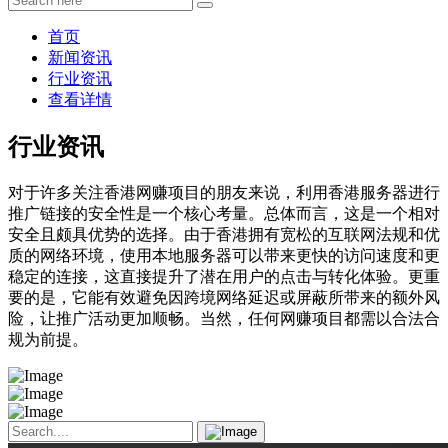
首页
新闻资讯
行业资讯
查看详情
行业资讯
对于许多关注香港网赚项目的朋友来说，利用香港服务器进行
推广链接的安全性是一个核心考量。总体而言，这是一个相对
安全且颇具优势的选择。由于香港拥有宽松的互联网法规和优
质的网络环境，使用本地服务器可以带来更快的访问速度和更
稳定的连接，这直接提升了潜在用户的点击与转化体验。更重
要的是，它能有效避免因跨境网络延迟或屏蔽所带来的额外风
险，让推广活动更加顺畅。当然，任何网赚项目都需以合法合
规为前提。