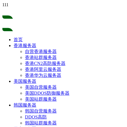
111
首页
香港服务器
自营香港服务器
香港站群服务器
香港CN2高防服务器
香港阿里云服务器
香港华为云服务器
美国服务器
美国自营服务器
美国DDOS防御服务器
美国站群服务器
韩国服务器
韩国自营服务器
DDOS高防
韩国站群服务器