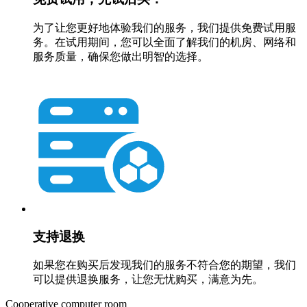
为了让您更好地体验我们的服务，我们提供免费试用服
务。在试用期间，您可以全面了解我们的机房、网络和
服务质量，确保您做出明智的选择。
支持退换
如果您在购买后发现我们的服务不符合您的期望，我们
可以提供退换服务，让您无忧购买，满意为先。
Cooperative computer room