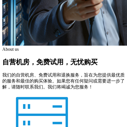
About us
自营机房，免费试用，无忧购买
我们的自营机房、免费试用和退换服务，旨在为您提供最优质
的服务和最佳的购买体验。如果您有任何疑问或需要进一步了
解，请随时联系我们。我们将竭诚为您服务！