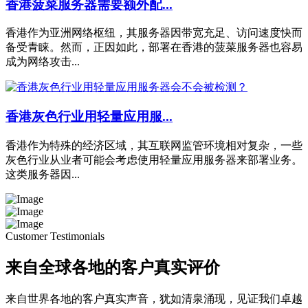
香港菠菜服务器需要额外配...
香港作为亚洲网络枢纽，其服务器因带宽充足、访问速度快而
备受青睐。然而，正因如此，部署在香港的菠菜服务器也容易
成为网络攻击...
香港灰色行业用轻量应用服...
香港作为特殊的经济区域，其互联网监管环境相对复杂，一些
灰色行业从业者可能会考虑使用轻量应用服务器来部署业务。
这类服务器因...
Customer Testimonials
来自全球各地的客户真实评价
来自世界各地的客户真实声音，犹如清泉涌现，见证我们卓越