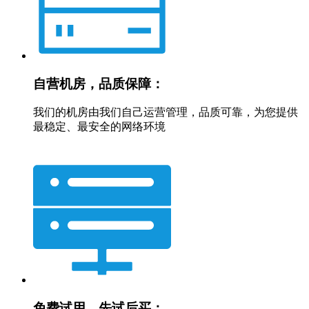
自营机房，品质保障：
我们的机房由我们自己运营管理，品质可靠，为您提供
最稳定、最安全的网络环境
免费试用，先试后买：