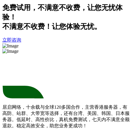
免费试用，不满意不收费，让您无忧体
验！
不满意不收费！让您体验无忧。
立即咨询
居启网络，十余载与全球120多国合作，主营香港服务器，有
高防、站群、大带宽等选择，还有台湾、美国、韩国、日本服
务器。低延时、高性价比，真机免费测试，七天内不满意全额
退款。稳定高效安全，助您业务更成功！