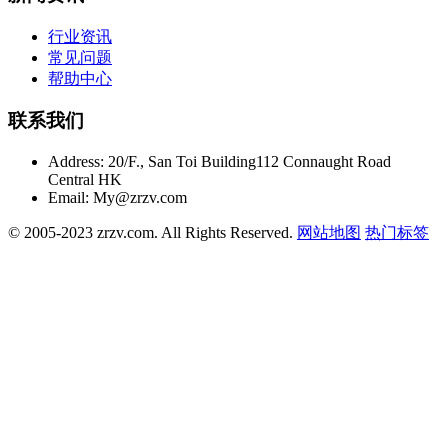
行业资讯
常见问题
帮助中心
联系我们
Address:
20/F., San Toi Building112 Connaught Road
Central HK
Email:
My@zrzv.com
© 2005-2023 zrzv.com. All Rights Reserved.
网站地图
热门标签