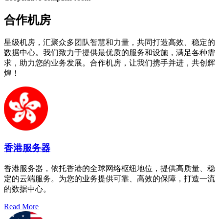
合作机房
星级机房，汇聚众多团队智慧和力量，共同打造高效、稳定的
数据中心。我们致力于提供最优质的服务和设施，满足各种需
求，助力您的业务发展。合作机房，让我们携手并进，共创辉
煌！
香港服务器
香港服务器，依托香港的全球网络枢纽地位，提供高质量、稳
定的云端服务。为您的业务提供可靠、高效的保障，打造一流
的数据中心。
Read More