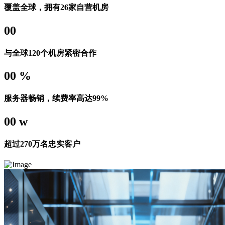
覆盖全球，拥有26家自营机房
00
与全球120个机房紧密合作
00
%
服务器畅销，续费率高达99%
00
w
超过270万名忠实客户