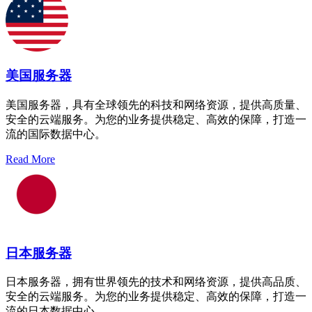
美国服务器
美国服务器，具有全球领先的科技和网络资源，提供高质量、
安全的云端服务。为您的业务提供稳定、高效的保障，打造一
流的国际数据中心。
Read More
日本服务器
日本服务器，拥有世界领先的技术和网络资源，提供高品质、
安全的云端服务。为您的业务提供稳定、高效的保障，打造一
流的日本数据中心。