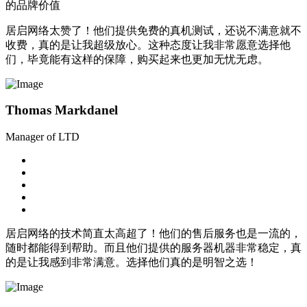
的品牌价值
居启网络太赞了！他们提供免费的真机测试，还说不满意就不
收费，真的是让我超级放心。这种态度让我非常愿意选择他
们，毕竟能有这样的保障，购买起来也更加无忧无虑。
Thomas Markdanel
Manager of LTD
居启网络的技术简直太高超了！他们的售后服务也是一流的，
随时都能得到帮助。而且他们提供的服务器机器非常稳定，真
的是让我感到非常满意。选择他们真的是明智之选！