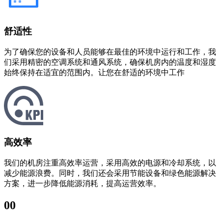
舒适性
为了确保您的设备和人员能够在最佳的环境中运行和工作，我
们采用精密的空调系统和通风系统，确保机房内的温度和湿度
始终保持在适宜的范围内。让您在舒适的环境中工作
高效率
我们的机房注重高效率运营，采用高效的电源和冷却系统，以
减少能源浪费。同时，我们还会采用节能设备和绿色能源解决
方案，进一步降低能源消耗，提高运营效率。
00