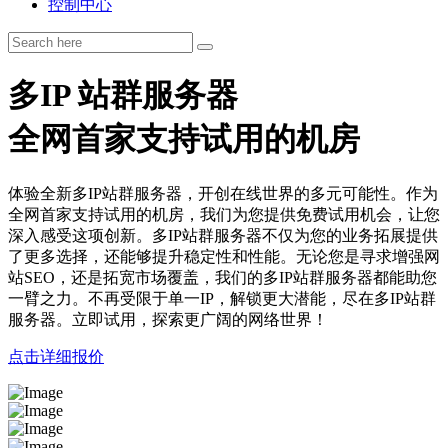
控制中心
多IP
站群服务器
全网首家支持试用的机房
体验全新多IP站群服务器，开创在线世界的多元可能性。作为
全网首家支持试用的机房，我们为您提供免费试用机会，让您
深入感受这项创新。多IP站群服务器不仅为您的业务拓展提供
了更多选择，还能够提升稳定性和性能。无论您是寻求增强网
站SEO，还是拓宽市场覆盖，我们的多IP站群服务器都能助您
一臂之力。不再受限于单一IP，解锁更大潜能，尽在多IP站群
服务器。立即试用，探索更广阔的网络世界！
点击详细报价