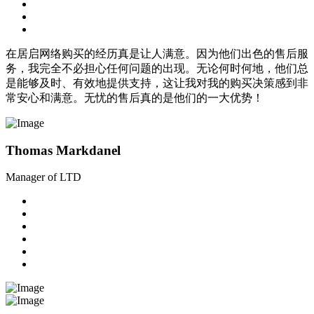
在居启网络购买的经历真是让人满意。因为他们出色的售后服
务，我完全不必担心任何问题的出现。无论何时何地，他们总
是能够及时、有效地提供支持，这让我对我的购买决策感到非
常安心和满意。无忧的售后真的是他们的一大优势！
Thomas Markdanel
Manager of LTD