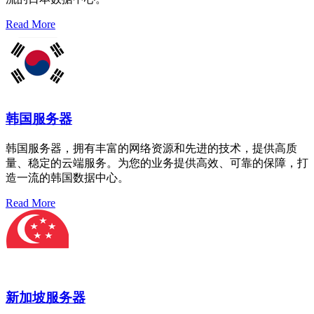
Read More
韩国服务器
韩国服务器，拥有丰富的网络资源和先进的技术，提供高质
量、稳定的云端服务。为您的业务提供高效、可靠的保障，打
造一流的韩国数据中心。
Read More
新加坡服务器