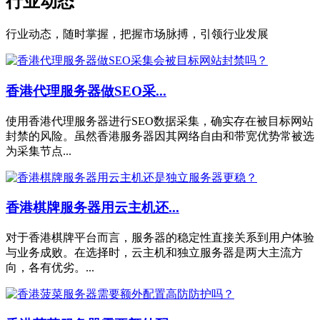
行业动态
行业动态，随时掌握，把握市场脉搏，引领行业发展
香港代理服务器做SEO采...
使用香港代理服务器进行SEO数据采集，确实存在被目标网站
封禁的风险。虽然香港服务器因其网络自由和带宽优势常被选
为采集节点...
香港棋牌服务器用云主机还...
对于香港棋牌平台而言，服务器的稳定性直接关系到用户体验
与业务成败。在选择时，云主机和独立服务器是两大主流方
向，各有优劣。...