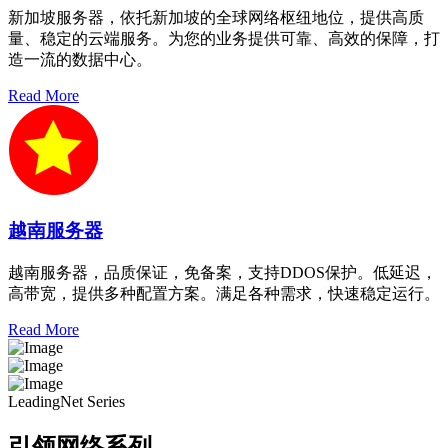
新加坡服务器，依托新加坡的全球网络枢纽地位，提供高质
量、稳定的云端服务。为您的业务提供可靠、高效的保障，打
造一流的数据中心。
Read More
越南服务器
越南服务器，品质保证，免备案，支持DDOS保护。低延迟，
高带宽，提供多种配置方案。满足各种需求，快速稳定运行。
Read More
LeadingNet Series
引领网络系列