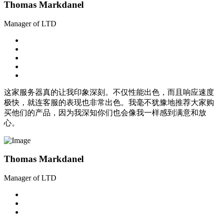
Thomas Markdanel
Manager of LTD
这家服务器真的让我印象深刻。不仅性能出色，而且响应速度
极快，就连客服的表现也非常出色。我毫不犹豫地推荐大家购
买他们的产品，因为我深知你们也会像我一样感到满意和放
心。
Thomas Markdanel
Manager of LTD