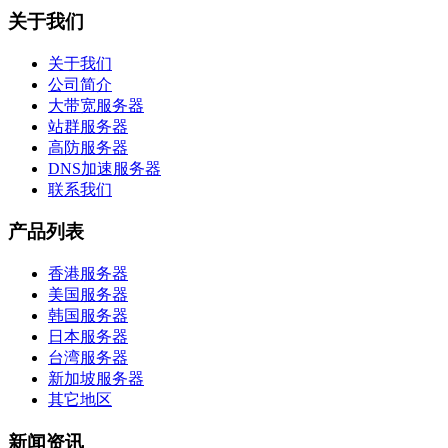
关于我们
关于我们
公司简介
大带宽服务器
站群服务器
高防服务器
DNS加速服务器
联系我们
产品列表
香港服务器
美国服务器
韩国服务器
日本服务器
台湾服务器
新加坡服务器
其它地区
新闻资讯