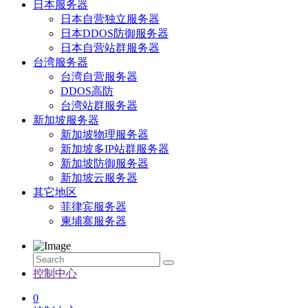
日本服务器
日本自营独立服务器
日本DDOS防御服务器
日本自营站群服务器
台湾服务器
台湾自营服务器
DDOS高防
台湾站群服务器
新加坡服务器
新加坡物理服务器
新加坡多IP站群服务器
新加坡防御服务器
新加坡云服务器
其它地区
菲律宾服务器
柬埔寨服务器
控制中心
0