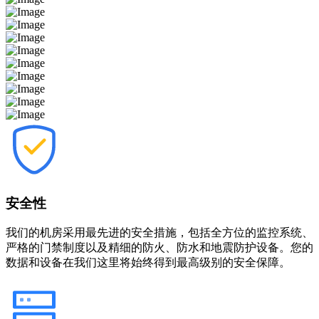
安全性
我们的机房采用最先进的安全措施，包括全方位的监控系统、
严格的门禁制度以及精细的防火、防水和地震防护设备。您的
数据和设备在我们这里将始终得到最高级别的安全保障。