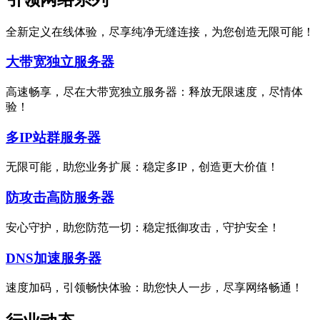
全新定义在线体验，尽享纯净无缝连接，为您创造无限可能！
大带宽独立服务器
高速畅享，尽在大带宽独立服务器：释放无限速度，尽情体
验！
多IP站群服务器
无限可能，助您业务扩展：稳定多IP，创造更大价值！
防攻击高防服务器
安心守护，助您防范一切：稳定抵御攻击，守护安全！
DNS加速服务器
速度加码，引领畅快体验：助您快人一步，尽享网络畅通！