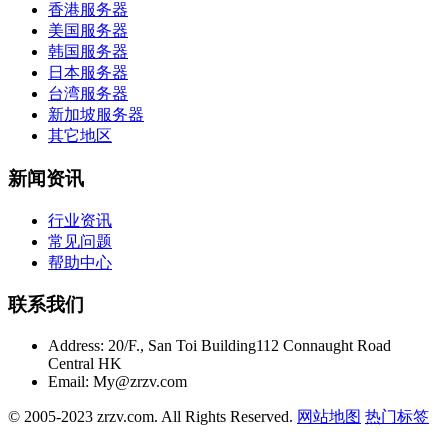
香港服务器
美国服务器
韩国服务器
日本服务器
台湾服务器
新加坡服务器
其它地区
新闻资讯
行业资讯
常见问题
帮助中心
联系我们
Address:
20/F., San Toi Building112 Connaught Road
Central HK
Email:
My@zrzv.com
© 2005-2023 zrzv.com. All Rights Reserved.
网站地图
热门标签