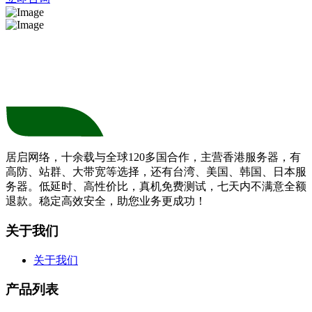
居启网络，十余载与全球120多国合作，主营香港服务器，有
高防、站群、大带宽等选择，还有台湾、美国、韩国、日本服
务器。低延时、高性价比，真机免费测试，七天内不满意全额
退款。稳定高效安全，助您业务更成功！
关于我们
关于我们
产品列表