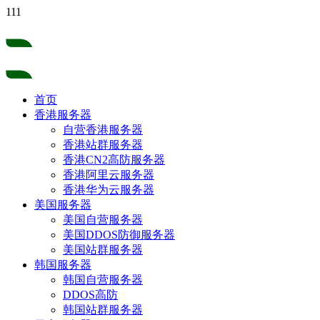
111
首页
香港服务器
自营香港服务器
香港站群服务器
香港CN2高防服务器
香港阿里云服务器
香港华为云服务器
美国服务器
美国自营服务器
美国DDOS防御服务器
美国站群服务器
韩国服务器
韩国自营服务器
DDOS高防
韩国站群服务器