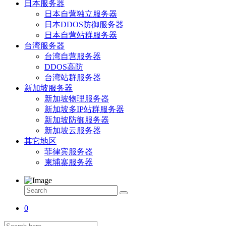
日本服务器
日本自营独立服务器
日本DDOS防御服务器
日本自营站群服务器
台湾服务器
台湾自营服务器
DDOS高防
台湾站群服务器
新加坡服务器
新加坡物理服务器
新加坡多IP站群服务器
新加坡防御服务器
新加坡云服务器
其它地区
菲律宾服务器
柬埔寨服务器
0