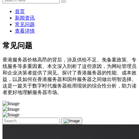
首页
新闻资讯
常见问题
查看详情
常见问题
香港服务器价格高昂的背后，涉及供给不足、免备案政策、专
线服务等多重因素。本文深入剖析了这些原因，为网站管理员
和企业决策者提供了洞见。探讨了香港服务器的性能、成本效
益，以及如何在香港服务器和国外服务器之间做出明智选择。
这是一篇关于数字时代服务器租用现状的综合性分析，助力读
者更好地理解服务器市场。