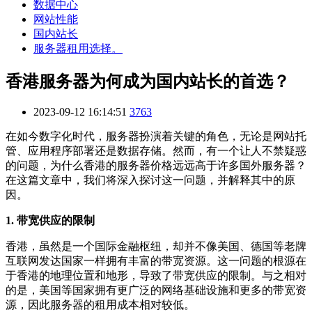
数据中心
网站性能
国内站长
服务器租用选择。
香港服务器为何成为国内站长的首选？
2023-09-12 16:14:51
3763
在如今数字化时代，服务器扮演着关键的角色，无论是网站托
管、应用程序部署还是数据存储。然而，有一个让人不禁疑惑
的问题，为什么香港的服务器价格远远高于许多国外服务器？
在这篇文章中，我们将深入探讨这一问题，并解释其中的原
因。
1. 带宽供应的限制
香港，虽然是一个国际金融枢纽，却并不像美国、德国等老牌
互联网发达国家一样拥有丰富的带宽资源。这一问题的根源在
于香港的地理位置和地形，导致了带宽供应的限制。与之相对
的是，美国等国家拥有更广泛的网络基础设施和更多的带宽资
源，因此服务器的租用成本相对较低。