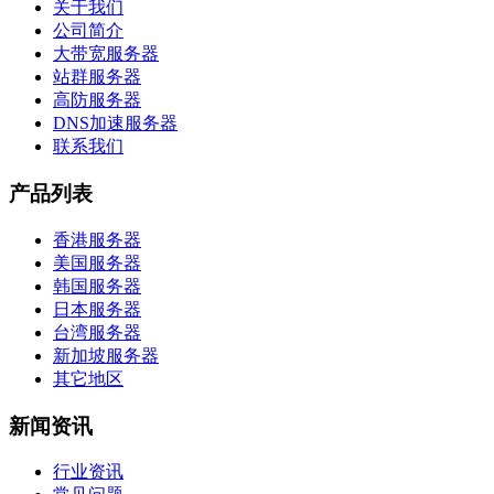
关于我们
公司简介
大带宽服务器
站群服务器
高防服务器
DNS加速服务器
联系我们
产品列表
香港服务器
美国服务器
韩国服务器
日本服务器
台湾服务器
新加坡服务器
其它地区
新闻资讯
行业资讯