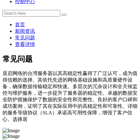
控制中心
首页
新闻资讯
常见问题
查看详情
常见问题
居启网络的台湾服务器以其高稳定性赢得了广泛认可，成为值
得信赖的选择。其依托先进的网络基础设施和高质量硬件设
备，确保数据传输稳定和快速。多层次的冗余设计和全天候监
控与维护服务，进一步提升了服务器的稳定性。卓越的数据安
全防护措施保护了数据的安全性和完整性。良好的客户口碑和
成功案例，证明了其在实际应用中的高稳定性和可靠性。详细
的服务等级协议（SLA）承诺高可用性保障，增强了客户信
心。选择居