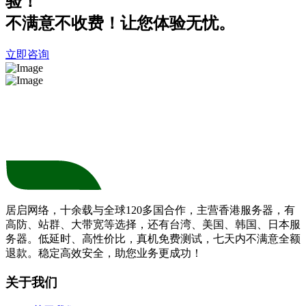
验！
不满意不收费！让您体验无忧。
立即咨询
居启网络，十余载与全球120多国合作，主营香港服务器，有
高防、站群、大带宽等选择，还有台湾、美国、韩国、日本服
务器。低延时、高性价比，真机免费测试，七天内不满意全额
退款。稳定高效安全，助您业务更成功！
关于我们