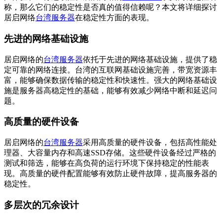
称，那么它们的稳定性是否真的值得信赖呢？本文将详细探讨
居启网络
台湾服务器
在稳定性方面的表现。
先进的网络基础设施
居启网络的
台湾服务器
依托于先进的网络基础设施，提供了稳
定可靠的网络连接。台湾的互联网基础设施完善，带宽资源丰
富，能够确保数据传输的稳定性和快速性。强大的网络基础设
施是服务器高稳定性的基础，能够有效减少网络中断和延迟问
题。
高质量的硬件设备
居启网络的
台湾服务器
采用高质量的硬件设备，包括高性能处
理器、大容量内存和高速SSD存储。这些硬件设备经过严格的
测试和筛选，能够在高负荷的运行环境下保持稳定的性能表
现。高质量的硬件配置能够有效防止硬件故障，提高服务器的
稳定性。
多层次的冗余设计