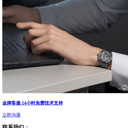
金牌客服 24小时免费技术支持
立即沟通
联系我们：