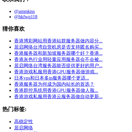
@ammkiss
@hkfwq118
猜你喜欢
香港博彩网站用香港站群服务器做内容分...
居启网络台湾自营机房是否支持匿名购买...
香港服务器和新加坡服务器哪个好？香港...
香港灰色行业用轻量应用服务器会不会被...
居启网络台湾服务器能否提供更好的用户...
香港游戏私服用香港GPU服务器做游戏...
日本vps和日本多ip服务器哪个更适...
香港服务器为何成为国内站长的首选？
香港群控系统用香港GPU服务器做人脸...
香港游戏私服用香港云服务器做自动更新...
热门标签:
高稳定性
居启网络