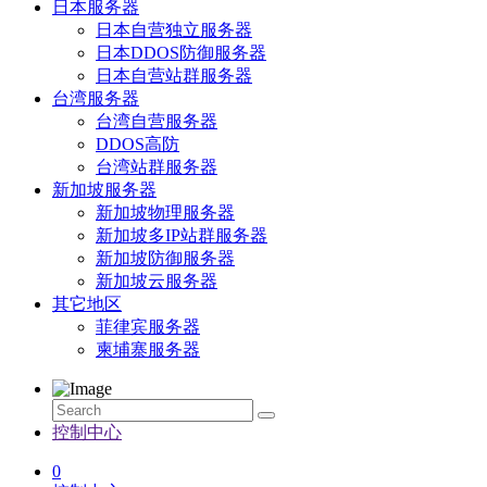
日本服务器
日本自营独立服务器
日本DDOS防御服务器
日本自营站群服务器
台湾服务器
台湾自营服务器
DDOS高防
台湾站群服务器
新加坡服务器
新加坡物理服务器
新加坡多IP站群服务器
新加坡防御服务器
新加坡云服务器
其它地区
菲律宾服务器
柬埔寨服务器
控制中心
0