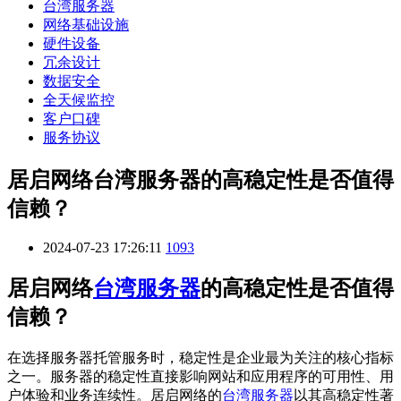
台湾服务器
网络基础设施
硬件设备
冗余设计
数据安全
全天候监控
客户口碑
服务协议
居启网络台湾服务器的高稳定性是否值得
信赖？
2024-07-23 17:26:11
1093
居启网络
台湾服务器
的高稳定性是否值得
信赖？
在选择服务器托管服务时，稳定性是企业最为关注的核心指标
之一。服务器的稳定性直接影响网站和应用程序的可用性、用
户体验和业务连续性。居启网络的
台湾服务器
以其高稳定性著