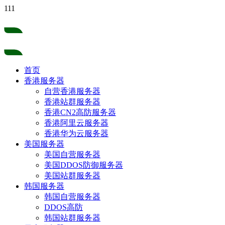
111
首页
香港服务器
自营香港服务器
香港站群服务器
香港CN2高防服务器
香港阿里云服务器
香港华为云服务器
美国服务器
美国自营服务器
美国DDOS防御服务器
美国站群服务器
韩国服务器
韩国自营服务器
DDOS高防
韩国站群服务器