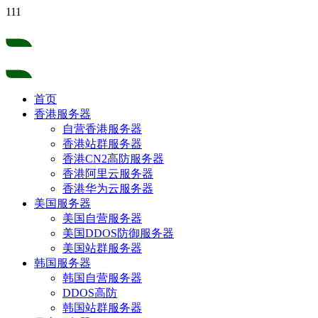
111
首页
香港服务器
自营香港服务器
香港站群服务器
香港CN2高防服务器
香港阿里云服务器
香港华为云服务器
美国服务器
美国自营服务器
美国DDOS防御服务器
美国站群服务器
韩国服务器
韩国自营服务器
DDOS高防
韩国站群服务器