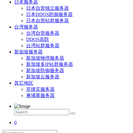
日本服务器
日本自营独立服务器
日本DDOS防御服务器
日本自营站群服务器
台湾服务器
台湾自营服务器
DDOS高防
台湾站群服务器
新加坡服务器
新加坡物理服务器
新加坡多IP站群服务器
新加坡防御服务器
新加坡云服务器
其它地区
菲律宾服务器
柬埔寨服务器
0