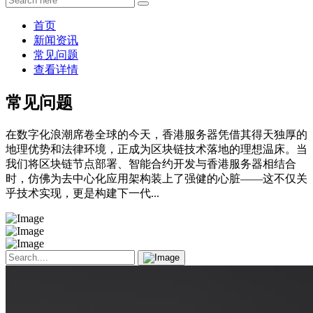
首页
新闻资讯
常见问题
查看详情
常见问题
在数字化浪潮席卷全球的今天，香港服务器凭借其得天独厚的
地理优势和法律环境，正成为区块链技术落地的理想温床。当
我们将区块链节点部署、智能合约开发与香港服务器相结合
时，仿佛为去中心化应用架构装上了强健的心脏——这不仅关
乎技术实现，更是构建下一代...