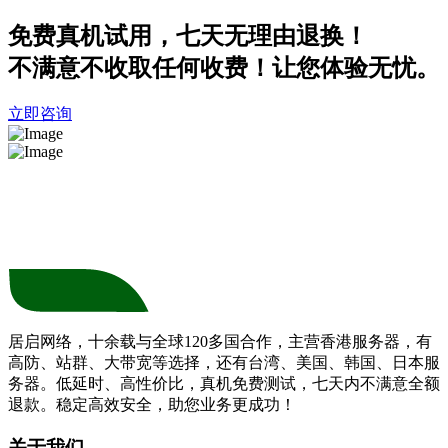
免费真机试用，七天无理由退换！
不满意不收取任何收费！让您体验无忧。
立即咨询
居启网络，十余载与全球120多国合作，主营香港服务器，有
高防、站群、大带宽等选择，还有台湾、美国、韩国、日本服
务器。低延时、高性价比，真机免费测试，七天内不满意全额
退款。稳定高效安全，助您业务更成功！
关于我们