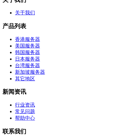
关于我们
产品列表
香港服务器
美国服务器
韩国服务器
日本服务器
台湾服务器
新加坡服务器
其它地区
新闻资讯
行业资讯
常见问题
帮助中心
联系我们