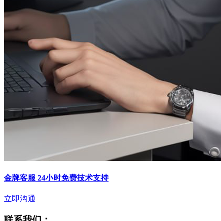
金牌客服 24小时免费技术支持
立即沟通
联系我们：