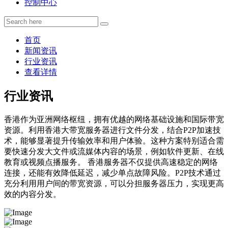
控制中心
首页
新闻资讯
行业资讯
查看详情
行业资讯
香港作为亚洲网络枢纽，拥有优越的网络基础设施和国际带宽
资源。利用香港大带宽服务器进行文件分发，结合P2P加速技
术，能够显著提升传输效率和用户体验。这种方案特别适合需
要快速分发大文件或流媒体内容的场景，例如软件更新、在线
教育或视频点播服务。 香港服务器不仅提供高速稳定的网络
连接，还能有效降低延迟，减少单点故障风险。P2P技术通过
充分利用用户间的带宽资源，可以分担服务器压力，实现更高
效的内容分发。