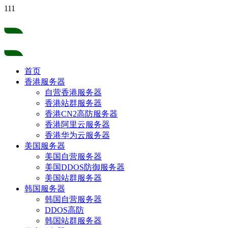
111
首页
香港服务器
自营香港服务器
香港站群服务器
香港CN2高防服务器
香港阿里云服务器
香港华为云服务器
美国服务器
美国自营服务器
美国DDOS防御服务器
美国站群服务器
韩国服务器
韩国自营服务器
DDOS高防
韩国站群服务器