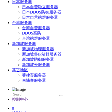
日本服务器
日本自营独立服务器
日本DDOS防御服务器
日本自营站群服务器
台湾服务器
台湾自营服务器
DDOS高防
台湾站群服务器
新加坡服务器
新加坡物理服务器
新加坡多IP站群服务器
新加坡防御服务器
新加坡云服务器
其它地区
菲律宾服务器
柬埔寨服务器
控制中心
0