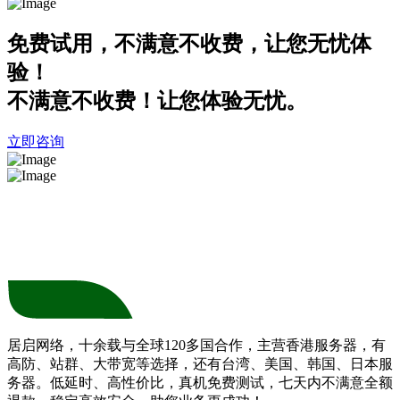
免费试用，不满意不收费，让您无忧体
验！
不满意不收费！让您体验无忧。
立即咨询
居启网络，十余载与全球120多国合作，主营香港服务器，有
高防、站群、大带宽等选择，还有台湾、美国、韩国、日本服
务器。低延时、高性价比，真机免费测试，七天内不满意全额