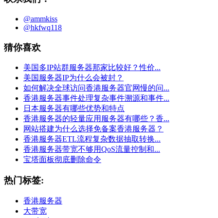
@ammkiss
@hkfwq118
猜你喜欢
美国多IP站群服务器那家比较好？性价...
美国服务器IP为什么会被封？
如何解决全球访问香港服务器官网慢的问...
香港服务器事件处理复杂事件溯源和事件...
日本服务器有哪些优势和特点
香港服务器的轻量应用服务器有哪些？香...
网站搭建为什么选择免备案香港服务器？
香港服务器ETL流程复杂数据抽取转换...
香港服务器带宽不够用QoS流量控制和...
宝塔面板彻底删除命令
热门标签:
香港服务器
大带宽