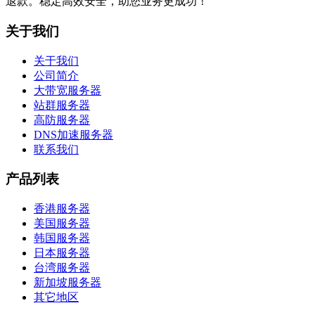
退款。稳定高效安全，助您业务更成功！
关于我们
关于我们
公司简介
大带宽服务器
站群服务器
高防服务器
DNS加速服务器
联系我们
产品列表
香港服务器
美国服务器
韩国服务器
日本服务器
台湾服务器
新加坡服务器
其它地区