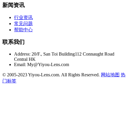
新闻资讯
行业资讯
常见问题
帮助中心
联系我们
Address:
20/F., San Toi Building112 Connaught Road
Central HK
Email:
My@Yiyou-Lens.com
© 2005-2023 Yiyou-Lens.com. All Rights Reserved.
网站地图
热
门标签