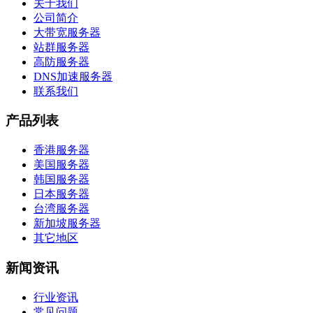
关于我们
公司简介
大带宽服务器
站群服务器
高防服务器
DNS加速服务器
联系我们
产品列表
香港服务器
美国服务器
韩国服务器
日本服务器
台湾服务器
新加坡服务器
其它地区
新闻资讯
行业资讯
常见问题