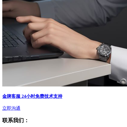
金牌客服 24小时免费技术支持
立即沟通
联系我们：