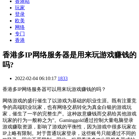
香港站
玩家
登录
欧美
网络
专门
香港
香港多IP网络服务器是用来玩游戏赚钱的
吗?
2022-02-04 06:10:17
1833
香港多IP网络服务器可以用来玩游戏赚钱的吗？
网络游戏的盛行催生了以游戏为基础的职业生涯。既有注重竞
争的高端职业玩家，也有网络交易转化为真金白银的游戏玩
家，催生了一半的完整生产。这种故意赚钱而交易给其他游戏
玩家的行为一般称之为”。Gaminggold通过控制大量电脑登录
游戏赚取资源，影响了游戏的平衡性，因为游戏中很多玩家在
IP上略有限制。对于普通玩家登录，这些账号只能通过不同的