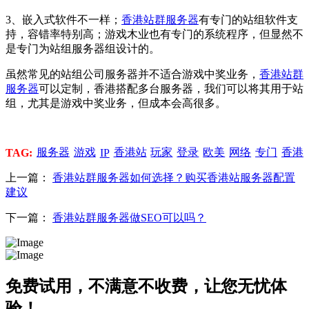
3、嵌入式软件不一样；
香港站群服务器
有专门的站组软件支
持，容错率特别高；游戏木业也有专门的系统程序，但显然不
是专门为站组服务器组设计的。
虽然常见的站组公司服务器并不适合游戏中奖业务，
香港站群
服务器
可以定制，香港搭配多台服务器，我们可以将其用于站
组，尤其是游戏中奖业务，但成本会高很多。
服务器
游戏
香港站
玩家
登录
欧美
网络
专门
香港
TAG:
IP
上一篇：
香港站群服务器如何选择？购买香港站服务器配置
建议
下一篇：
香港站群服务器做SEO可以吗？
免费试用，不满意不收费，让您无忧体
验！