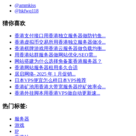
@ammkiss
@hkfwq118
猜你喜欢
香港支付接口用香港独立服务器做防钓鱼...
香港虚拟币交易所用香港独立服务器做冷...
香港棋牌游戏用香港云服务器做负载均衡...
用香港站群服务器做网站优化/SEO需...
网站搭建为什么选择免备案香港服务器？
香港网站服务器租用多久合适
居启网络- 2025 年 1 月促销...
日本VPS便宜怎么样日本VPS推荐
香港矿池用香港大带宽服务器挖矿效率会...
香港外挂脚本用香港VPS做自动更新速...
热门标签:
服务器
游戏
IP