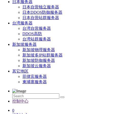
日本服务器
日本自营独立服务器
日本DDOS防御服务器
日本自营站群服务器
台湾服务器
台湾自营服务器
DDOS高防
台湾站群服务器
新加坡服务器
新加坡物理服务器
新加坡多IP站群服务器
新加坡防御服务器
新加坡云服务器
其它地区
菲律宾服务器
柬埔寨服务器
控制中心
0