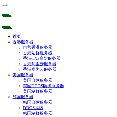
111
首页
香港服务器
自营香港服务器
香港站群服务器
香港CN2高防服务器
香港阿里云服务器
香港华为云服务器
美国服务器
美国自营服务器
美国DDOS防御服务器
美国站群服务器
韩国服务器
韩国自营服务器
DDOS高防
韩国站群服务器