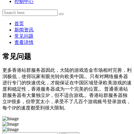
控制中心
首页
新闻资讯
常见问题
查看详情
常见问题
更多香港站群服务器因此，大陆的游戏造金市场相对完善，利
润极低，使得玩家有眼光转向欧美中国,。只有对网络服务器
进行专门的快速优化，才能保证在中国区域登录欧美游戏的速
度和稳定性，香港服务器成为一个完美的位置,。普通香港站
群服务器有大量独立IP，但不适合游戏,。香港站群服务器独
立IP很多，但带宽太小，承受不了几百个游戏账号登录游戏，
每个IP的速度都受到很大限制,