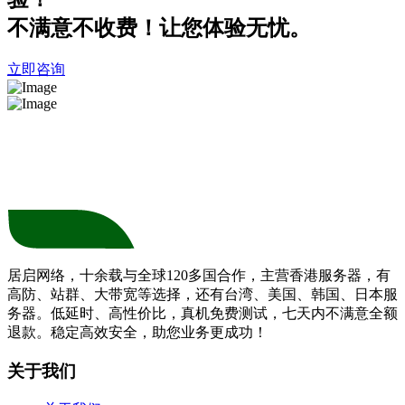
不满意不收费！让您体验无忧。
立即咨询
居启网络，十余载与全球120多国合作，主营香港服务器，有
高防、站群、大带宽等选择，还有台湾、美国、韩国、日本服
务器。低延时、高性价比，真机免费测试，七天内不满意全额
退款。稳定高效安全，助您业务更成功！
关于我们