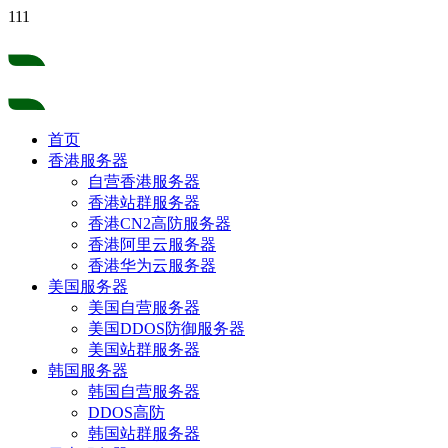
111
首页
香港服务器
自营香港服务器
香港站群服务器
香港CN2高防服务器
香港阿里云服务器
香港华为云服务器
美国服务器
美国自营服务器
美国DDOS防御服务器
美国站群服务器
韩国服务器
韩国自营服务器
DDOS高防
韩国站群服务器