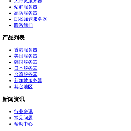
大带宽服务器
站群服务器
高防服务器
DNS加速服务器
联系我们
产品列表
香港服务器
美国服务器
韩国服务器
日本服务器
台湾服务器
新加坡服务器
其它地区
新闻资讯
行业资讯
常见问题
帮助中心