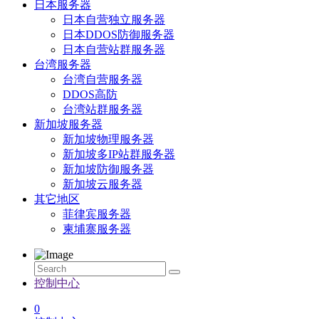
日本服务器
日本自营独立服务器
日本DDOS防御服务器
日本自营站群服务器
台湾服务器
台湾自营服务器
DDOS高防
台湾站群服务器
新加坡服务器
新加坡物理服务器
新加坡多IP站群服务器
新加坡防御服务器
新加坡云服务器
其它地区
菲律宾服务器
柬埔寨服务器
控制中心
0