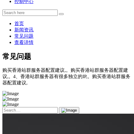
控制中心
首页
新闻资讯
常见问题
查看详情
常见问题
购买香港站群服务器配置建议,。购买香港站群服务器配置建
议,。4、香港站群服务器有很多独立的IP,。购买香港站群服务
器配置建议,