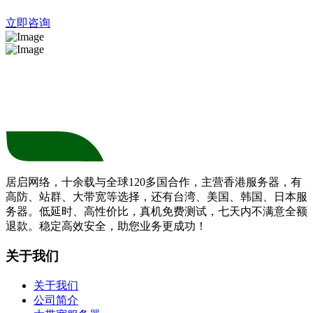
立即咨询
居启网络，十余载与全球120多国合作，主营香港服务器，有
高防、站群、大带宽等选择，还有台湾、美国、韩国、日本服
务器。低延时、高性价比，真机免费测试，七天内不满意全额
退款。稳定高效安全，助您业务更成功！
关于我们
关于我们
公司简介