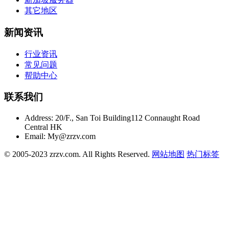
其它地区
新闻资讯
行业资讯
常见问题
帮助中心
联系我们
Address:
20/F., San Toi Building112 Connaught Road
Central HK
Email:
My@zrzv.com
© 2005-2023 zrzv.com. All Rights Reserved.
网站地图
热门标签