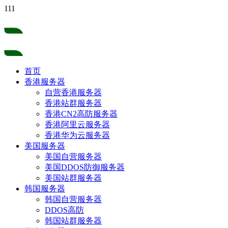
111
首页
香港服务器
自营香港服务器
香港站群服务器
香港CN2高防服务器
香港阿里云服务器
香港华为云服务器
美国服务器
美国自营服务器
美国DDOS防御服务器
美国站群服务器
韩国服务器
韩国自营服务器
DDOS高防
韩国站群服务器