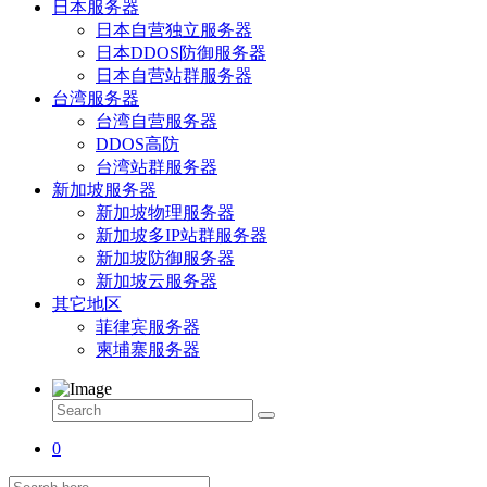
日本服务器
日本自营独立服务器
日本DDOS防御服务器
日本自营站群服务器
台湾服务器
台湾自营服务器
DDOS高防
台湾站群服务器
新加坡服务器
新加坡物理服务器
新加坡多IP站群服务器
新加坡防御服务器
新加坡云服务器
其它地区
菲律宾服务器
柬埔寨服务器
0