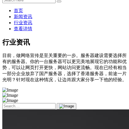
首页
新闻资讯
行业资讯
查看详情
行业资讯
目前，做网络宣传是至关重要的一步。服务器建设需要选择所
有的服务器。你的一台服务器可以更完美地展现它的功能和优
势，可以让网页打开更快，网站访问更流畅。现在已经有相当
一部分企业放弃了国产服务器，选择了香港服务器，前途一片
光明？针对现在这种情况，让边肖跟大家分享一下他的经验。