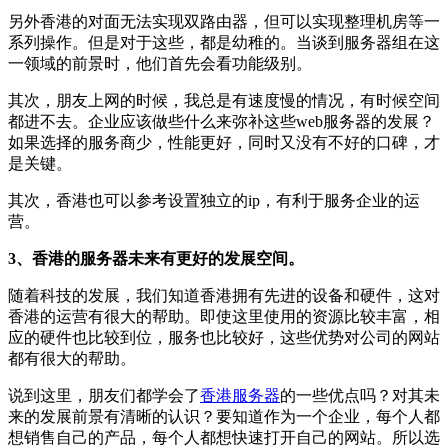
另外香港的对面无法实现双路由器，但可以实现整理机房等一
系列操作。但是对于这些，都是幼稚的。当谈到服务器组在这
一领域的前景时，他们首先会看功能级别。
其次，朋友上网的时候，我总是有速度慢的情况，有时候空间
都进不去。企业应该做些什么来弥补这些web服务器的发展？
如果选择的服务商少，性能更好，同时又没有不好的口碑，才
是关键。
其次，香港也可以参考设置独立的ip，有利于服务企业的运
营。
3、香港的服务器未来有更好的发展空间。
随着科技的发展，我们知道香港拥有先进的设备和硬件，这对
香港的运营有很大的帮助。即使这里使用的资源比较丰富，相
应的硬件也比较到位，服务也比较好，这些优势对公司的网站
都有很大的帮助。
说到这里，朋友们都学会了
香港服务器
的一些优点吗？对其未
来的发展前景有清晰的认识？要知道作为一个企业，每个人都
想销售自己的产品，每个人都想快速打开自己的网站。所以选