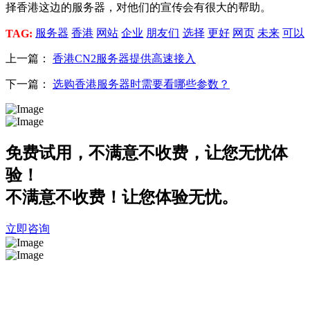
择香港这边的服务器，对他们的宣传会有很大的帮助。
服务器
香港
网站
企业
朋友们
选择
更好
网页
未来
可以
TAG:
上一篇：
香港CN2服务器提供高速接入
下一篇：
选购香港服务器时需要看哪些参数？
免费试用，不满意不收费，让您无忧体
验！
不满意不收费！让您体验无忧。
立即咨询