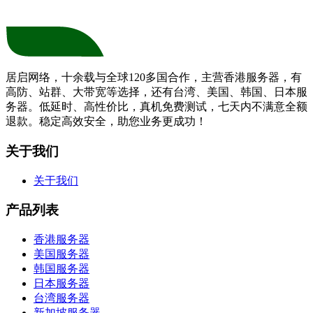
居启网络，十余载与全球120多国合作，主营香港服务器，有
高防、站群、大带宽等选择，还有台湾、美国、韩国、日本服
务器。低延时、高性价比，真机免费测试，七天内不满意全额
退款。稳定高效安全，助您业务更成功！
关于我们
关于我们
产品列表
香港服务器
美国服务器
韩国服务器
日本服务器
台湾服务器
新加坡服务器