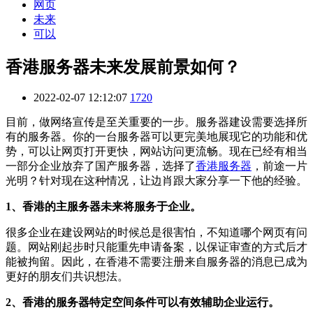
网页
未来
可以
香港服务器未来发展前景如何？
2022-02-07 12:12:07
1720
目前，做网络宣传是至关重要的一步。服务器建设需要选择所
有的服务器。你的一台服务器可以更完美地展现它的功能和优
势，可以让网页打开更快，网站访问更流畅。现在已经有相当
一部分企业放弃了国产服务器，选择了
香港服务器
，前途一片
光明？针对现在这种情况，让边肖跟大家分享一下他的经验。
1、香港的主服务器未来将服务于企业。
很多企业在建设网站的时候总是很害怕，不知道哪个网页有问
题。网站刚起步时只能重先申请备案，以保证审查的方式后才
能被拘留。因此，在香港不需要注册来自服务器的消息已成为
更好的朋友们共识想法。
2、香港的服务器特定空间条件可以有效辅助企业运行。