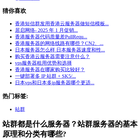
猜你喜欢
香港短信群发用香港云服务器做短信模板...
居启网络- 2025 年 1 月促销...
香港服务器代码质量差PullRequ...
香港服务器的网络线路有哪些？CN2、...
日本服务器怎么样 日本服务器速度和性...
购买香港云服务器需要注意什么？
vps服务器租用优势和选择
香港服务器在哪家购买比较好？
一键部署多 IP 站群 + SK5/...
日本vps和日本多ip服务器哪个更适...
热门标签:
站群
站群都是什么服务器？站群服务器的基本
原理和分类有哪些?