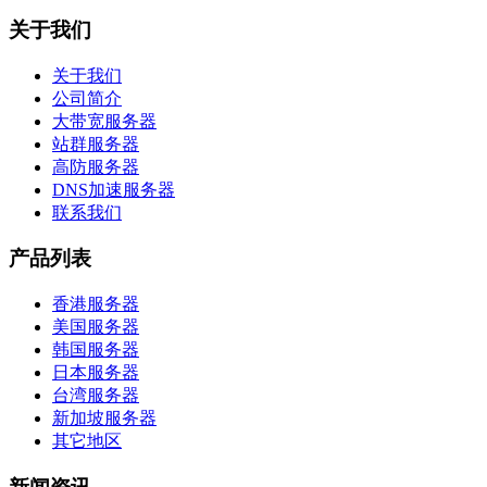
关于我们
关于我们
公司简介
大带宽服务器
站群服务器
高防服务器
DNS加速服务器
联系我们
产品列表
香港服务器
美国服务器
韩国服务器
日本服务器
台湾服务器
新加坡服务器
其它地区