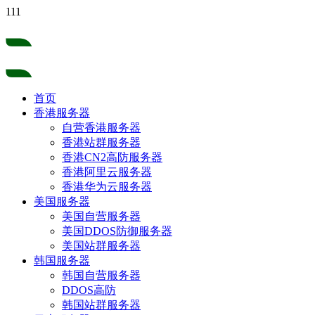
111
首页
香港服务器
自营香港服务器
香港站群服务器
香港CN2高防服务器
香港阿里云服务器
香港华为云服务器
美国服务器
美国自营服务器
美国DDOS防御服务器
美国站群服务器
韩国服务器
韩国自营服务器
DDOS高防
韩国站群服务器