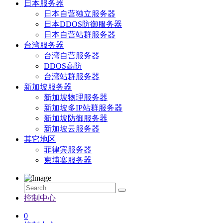
日本服务器
日本自营独立服务器
日本DDOS防御服务器
日本自营站群服务器
台湾服务器
台湾自营服务器
DDOS高防
台湾站群服务器
新加坡服务器
新加坡物理服务器
新加坡多IP站群服务器
新加坡防御服务器
新加坡云服务器
其它地区
菲律宾服务器
柬埔寨服务器
控制中心
0