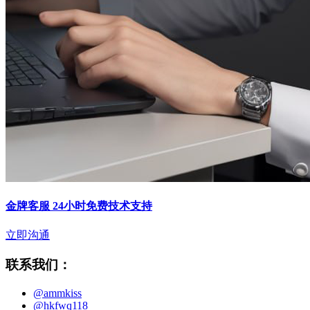
金牌客服 24小时免费技术支持
立即沟通
联系我们：
@ammkiss
@hkfwq118