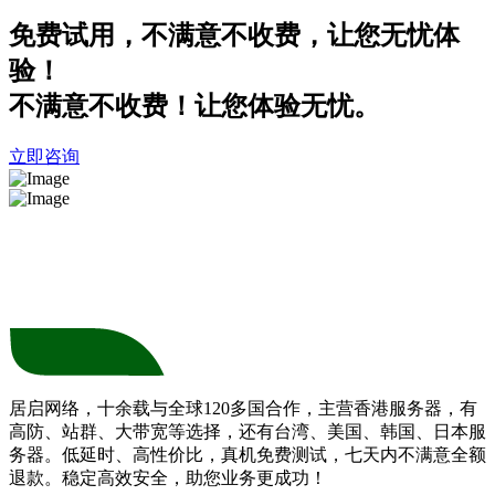
免费试用，不满意不收费，让您无忧体
验！
不满意不收费！让您体验无忧。
立即咨询
居启网络，十余载与全球120多国合作，主营香港服务器，有
高防、站群、大带宽等选择，还有台湾、美国、韩国、日本服
务器。低延时、高性价比，真机免费测试，七天内不满意全额
退款。稳定高效安全，助您业务更成功！