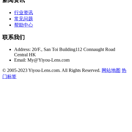
新闻资讯
行业资讯
常见问题
帮助中心
联系我们
Address:
20/F., San Toi Building112 Connaught Road
Central HK
Email:
My@Yiyou-Lens.com
© 2005-2023 Yiyou-Lens.com. All Rights Reserved.
网站地图
热
门标签