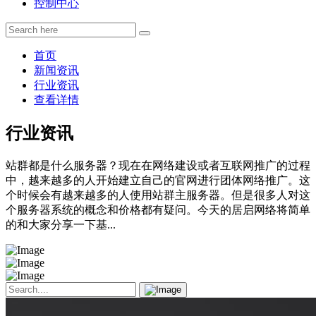
控制中心
首页
新闻资讯
行业资讯
查看详情
行业资讯
站群都是什么服务器？现在在网络建设或者互联网推广的过程
中，越来越多的人开始建立自己的官网进行团体网络推广。这
个时候会有越来越多的人使用站群主服务器。但是很多人对这
个服务器系统的概念和价格都有疑问。今天的居启网络将简单
的和大家分享一下基...