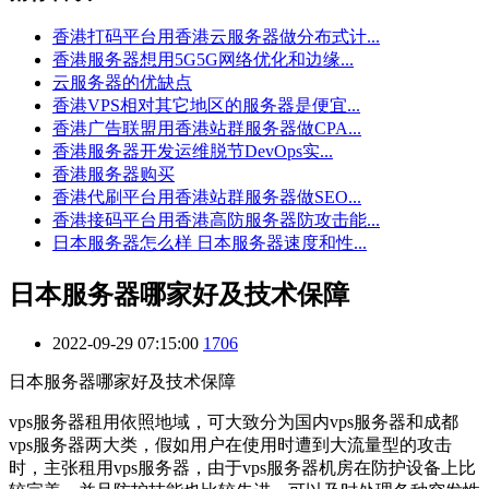
香港打码平台用香港云服务器做分布式计...
香港服务器想用5G5G网络优化和边缘...
云服务器的优缺点
香港VPS相对其它地区的服务器是便宜...
香港广告联盟用香港站群服务器做CPA...
香港服务器开发运维脱节DevOps实...
香港服务器购买
香港代刷平台用香港站群服务器做SEO...
香港接码平台用香港高防服务器防攻击能...
日本服务器怎么样 日本服务器速度和性...
日本服务器哪家好及技术保障
2022-09-29 07:15:00
1706
日本服务器哪家好及技术保障
vps服务器租用依照地域，可大致分为国内vps服务器和成都
vps服务器两大类，假如用户在使用时遭到大流量型的攻击
时，主张租用vps服务器，由于vps服务器机房在防护设备上比