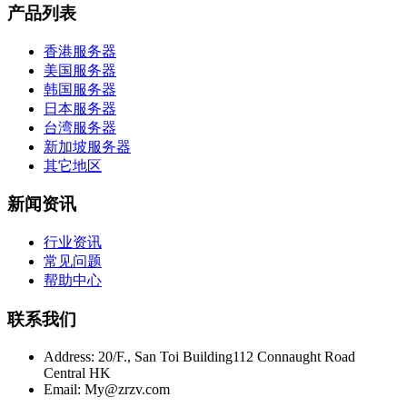
产品列表
香港服务器
美国服务器
韩国服务器
日本服务器
台湾服务器
新加坡服务器
其它地区
新闻资讯
行业资讯
常见问题
帮助中心
联系我们
Address:
20/F., San Toi Building112 Connaught Road
Central HK
Email:
My@zrzv.com