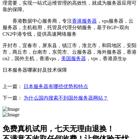
理需要，实现一站式运维管理的高效性，就成为服务器应用可
靠的保障。
香港数据中心服务商，专注
香港服务器
，vps服务器，云
服务器，主机租用，托管及代理分销服务，基于BGP+双向
CN2中港专线，提供高速网络服务
开封市，宜春市，屏东县，镇江市，淮北市，和田地区，安阳
市，商丘市，台南市，东莞市、
云服务器，
海外服务器，
香港
cn2，
国外主机，
香港vps，
美国服务器
，
vps，
香港原生ip
日本服务器哪家好及技术保障
上一篇：
日本服务器有哪些优势和特点
下一篇：
为什么国内搜索不到国外服务器网站？
免费真机试用，七天无理由退换！
不满意不收取任何收费！让您体验无忧。