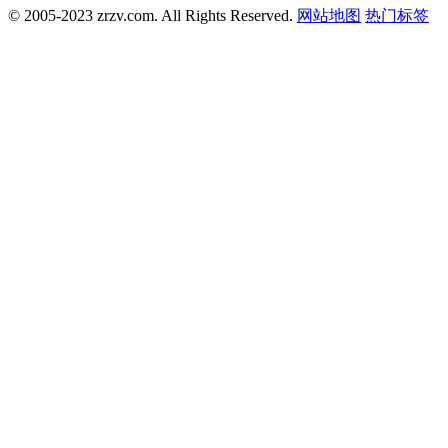
© 2005-2023 zrzv.com. All Rights Reserved.
网站地图
热门标签