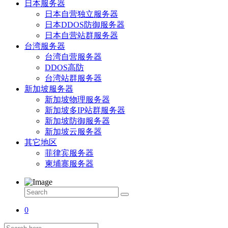
日本服务器
日本自营独立服务器
日本DDOS防御服务器
日本自营站群服务器
台湾服务器
台湾自营服务器
DDOS高防
台湾站群服务器
新加坡服务器
新加坡物理服务器
新加坡多IP站群服务器
新加坡防御服务器
新加坡云服务器
其它地区
菲律宾服务器
柬埔寨服务器
0