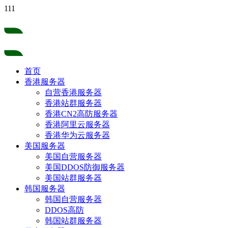
111
首页
香港服务器
自营香港服务器
香港站群服务器
香港CN2高防服务器
香港阿里云服务器
香港华为云服务器
美国服务器
美国自营服务器
美国DDOS防御服务器
美国站群服务器
韩国服务器
韩国自营服务器
DDOS高防
韩国站群服务器