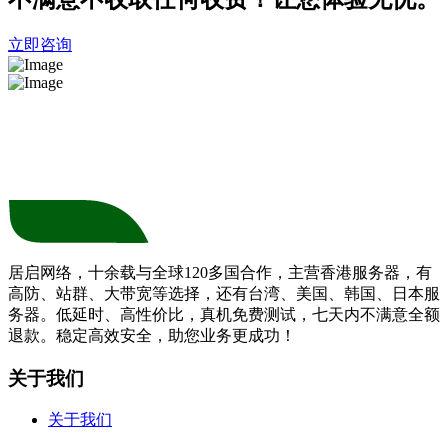
立即咨询
居启网络，十余载与全球120多国合作，主营香港服务器，有
高防、站群、大带宽等选择，还有台湾、美国、韩国、日本服
务器。低延时、高性价比，真机免费测试，七天内不满意全额
退款。稳定高效安全，助您业务更成功！
关于我们
关于我们