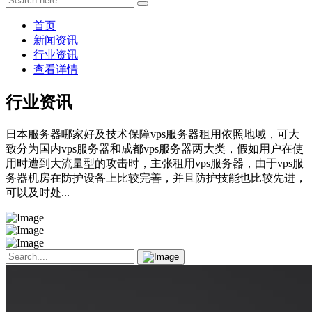
首页
新闻资讯
行业资讯
查看详情
行业资讯
日本服务器哪家好及技术保障vps服务器租用依照地域，可大
致分为国内vps服务器和成都vps服务器两大类，假如用户在使
用时遭到大流量型的攻击时，主张租用vps服务器，由于vps服
务器机房在防护设备上比较完善，并且防护技能也比较先进，
可以及时处...