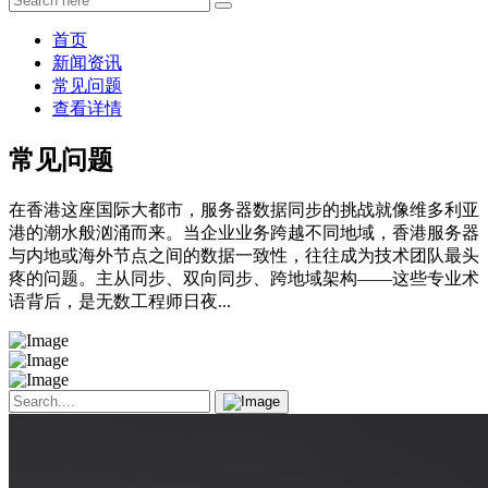
首页
新闻资讯
常见问题
查看详情
常见问题
在香港这座国际大都市，服务器数据同步的挑战就像维多利亚
港的潮水般汹涌而来。当企业业务跨越不同地域，香港服务器
与内地或海外节点之间的数据一致性，往往成为技术团队最头
疼的问题。主从同步、双向同步、跨地域架构——这些专业术
语背后，是无数工程师日夜...