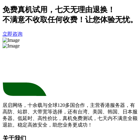
免费真机试用，七天无理由退换！
不满意不收取任何收费！让您体验无忧。
立即咨询
居启网络，十余载与全球120多国合作，主营香港服务器，有
高防、站群、大带宽等选择，还有台湾、美国、韩国、日本服
务器。低延时、高性价比，真机免费测试，七天内不满意全额
退款。稳定高效安全，助您业务更成功！
关于我们