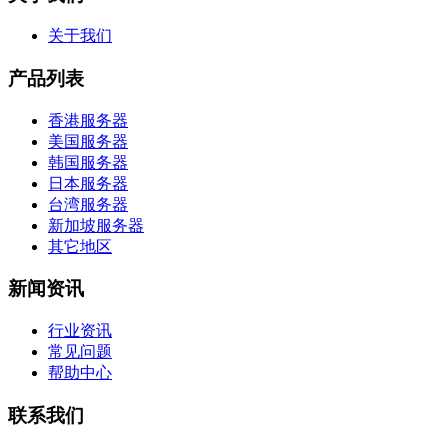
关于我们
产品列表
香港服务器
美国服务器
韩国服务器
日本服务器
台湾服务器
新加坡服务器
其它地区
新闻资讯
行业资讯
常见问题
帮助中心
联系我们