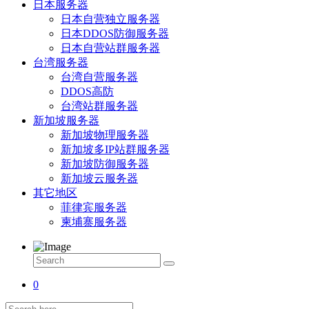
日本服务器
日本自营独立服务器
日本DDOS防御服务器
日本自营站群服务器
台湾服务器
台湾自营服务器
DDOS高防
台湾站群服务器
新加坡服务器
新加坡物理服务器
新加坡多IP站群服务器
新加坡防御服务器
新加坡云服务器
其它地区
菲律宾服务器
柬埔寨服务器
0