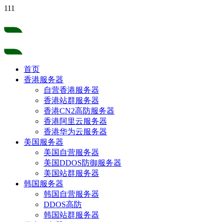
111
首页
香港服务器
自营香港服务器
香港站群服务器
香港CN2高防服务器
香港阿里云服务器
香港华为云服务器
美国服务器
美国自营服务器
美国DDOS防御服务器
美国站群服务器
韩国服务器
韩国自营服务器
DDOS高防
韩国站群服务器